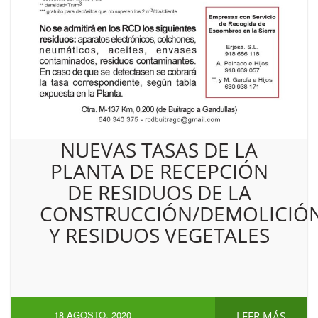
NUEVAS TASAS DE LA
PLANTA DE RECEPCIÓN
DE RESIDUOS DE LA
CONSTRUCCIÓN/DEMOLICIÓ
Y RESIDUOS VEGETALES
18 AGOSTO, 2020
LEER MÁS