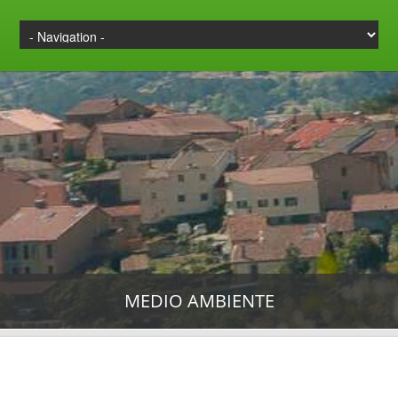
MEDIO AMBIENTE