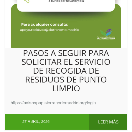
PASOS A SEGUIR PARA
SOLICITAR EL SERVICIO
DE RECOGIDA DE
RESIDUOS DE PUNTO
LIMPIO
https://avisospap.sierranortemadrid.org/login
27 ABRIL, 2026
LEER MÁS