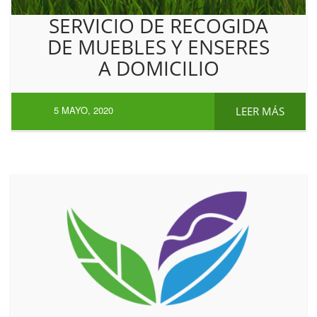
SERVICIO DE RECOGIDA
DE MUEBLES Y ENSERES
A DOMICILIO
5 MAYO, 2020
LEER MÁS