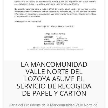
LA MANCOMUNIDAD
VALLE NORTE DEL
LOZOYA ASUME EL
SERVICIO DE RECOGIDA
DE PAPEL Y CARTÓN
Carta del Presidente de la Mancomunidad Valle Norte del