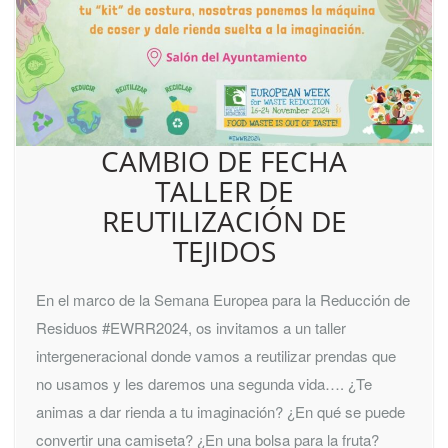
CAMBIO DE FECHA
TALLER DE
REUTILIZACIÓN DE
TEJIDOS
En el marco de la Semana Europea para la Reducción de
Residuos #EWRR2024, os invitamos a un taller
intergeneracional donde vamos a reutilizar prendas que
no usamos y les daremos una segunda vida…. ¿Te
animas a dar rienda a tu imaginación? ¿En qué se puede
convertir una camiseta? ¿En una bolsa para la fruta?