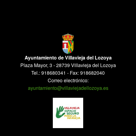
Ayuntamiento de Villavieja del Lozoya
Plaza Mayor, 3 - 28739 Villavieja del Lozoya
Tel.: 918680341 - Fax: 918682040
Correo electrónico:
ayuntamiento@villaviejadellozoya.es