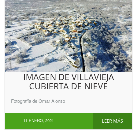
IMAGEN DE VILLAVIEJA
CUBIERTA DE NIEVE
Fotografía de Omar Alonso
11 ENERO, 2021
LEER MÁS