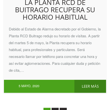
LA PLANTA RCD DE
BUITRAGO RECUPERA SU
HORARIO HABITUAL
Debido al Estado de Alarma decretado por el Gobierno, la
Planta RCD Buitrago redujo su horario de visitas. A partir
del martes 5 de mayo, la Planta recupera su horario
habitual, para profesionales y particulares. Será
necesario llamar por teléfono para concretar una hora y
así evitar aglomeraciones. Para cualquier duda y petición
de cita,…
5 MAYO, 2020
LEER MÁS