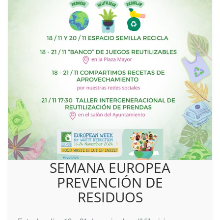
SEMANA EUROPEA
PREVENCIÓN DE
RESIDUOS