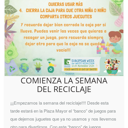
COMIENZA LA SEMANA
DEL RECICLAJE
¡¡¡Empezamos la semana del reciclaje!!!! Desde esta
tarde estará en la Plaza Mayor el “banco” de juegos para
que dejemos juguetes que ya no usamos y nos llevemos
otro para divertirnos. Con este “banco” de juegos