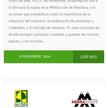
Entre los días 18 y 21 de noviembre, #Villavieja se une a
la Semana Europea de la #Reducción de Residuos con
acciones que sensibilizan sobre la importancia de la
reducción del consumo, la reutilización de productos y
materiales y el reciclaje de residuos. En esta campaña de
ámbito europeo participan ciudades y pueblos de muchos
países y con muchas…
15 NOVIEMBRE, 2024
LEER MÁS