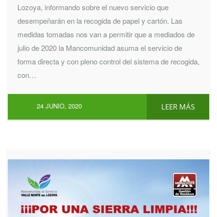
Lozoya, informando sobre el nuevo servicio que
desempeñarán en la recogida de papel y cartón. Las
medidas tomadas nos van a permitir que a mediados de
julio de 2020 la Mancomunidad asuma el servicio de
forma directa y con pleno control del sistema de recogida,
con…
24 JUNIO, 2020
LEER MÁS