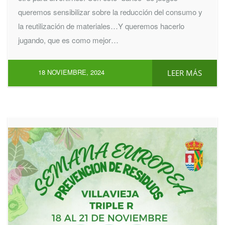
queremos sensibilizar sobre la reducción del consumo y
la reutilización de materiales…Y queremos hacerlo
jugando, que es como mejor…
18 NOVIEMBRE, 2024
LEER MÁS