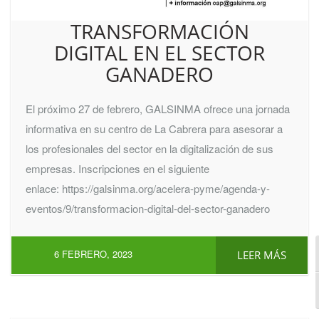
TRANSFORMACIÓN
DIGITAL EN EL SECTOR
GANADERO
El próximo 27 de febrero, GALSINMA ofrece una jornada
informativa en su centro de La Cabrera para asesorar a
los profesionales del sector en la digitalización de sus
empresas. Inscripciones en el siguiente
enlace: https://galsinma.org/acelera-pyme/agenda-y-
eventos/9/transformacion-digital-del-sector-ganadero
6 FEBRERO, 2023
LEER MÁS