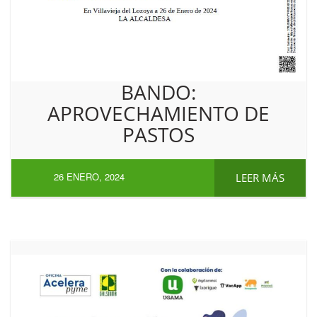
BANDO:
APROVECHAMIENTO DE
PASTOS
26 ENERO, 2024
LEER MÁS