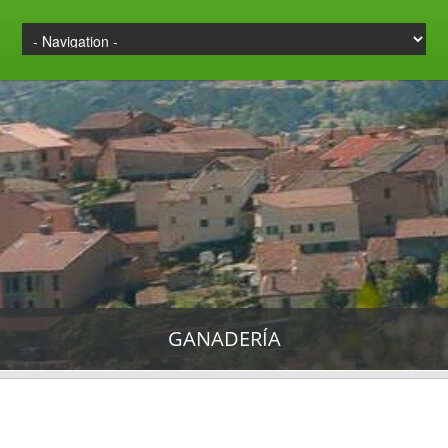
GANADERÍA