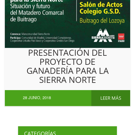
PRESENTACIÓN DEL
PROYECTO DE
GANADERÍA PARA LA
SIERRA NORTE
28 JUNIO, 2018
LEER MÁS
CATEGORÍAS