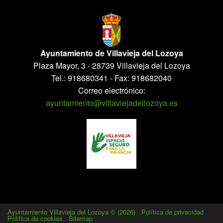
Ayuntamiento de Villavieja del Lozoya
Plaza Mayor, 3 - 28739 Villavieja del Lozoya
Tel.: 918680341 - Fax: 918682040
Correo electrónico:
ayuntamiento@villaviejadellozoya.es
Ayuntamiento Villavieja del Lozoya © (2026)
-
Política de privacidad
-
Política de cookies
-
Sitemap