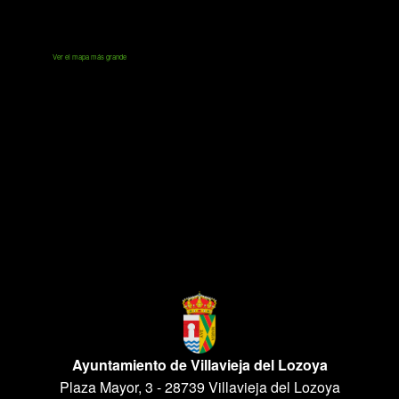
Ver el mapa más grande
Ayuntamiento de Villavieja del Lozoya
Plaza Mayor, 3 - 28739 Villavieja del Lozoya