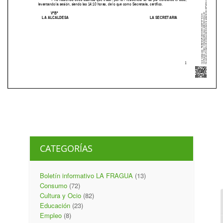
CATEGORÍAS
Boletín informativo LA FRAGUA
(13)
Consumo
(72)
Cultura y Ocio
(82)
Educación
(23)
Empleo
(8)