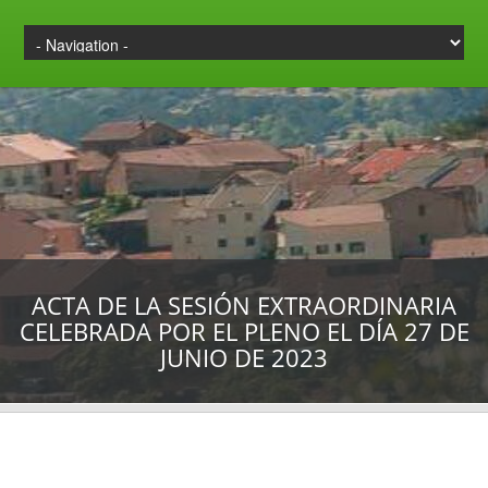
ACTA DE LA SESIÓN EXTRAORDINARIA
CELEBRADA POR EL PLENO EL DÍA 27 DE
JUNIO DE 2023