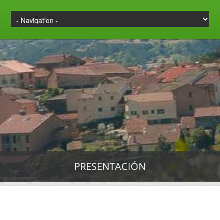
PRESENTACIÓN