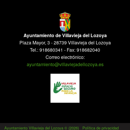
Ayuntamiento de Villavieja del Lozoya
Plaza Mayor, 3 - 28739 Villavieja del Lozoya
Tel.: 918680341 - Fax: 918682040
Correo electrónico:
ayuntamiento@villaviejadellozoya.es
Ayuntamiento Villavieja del Lozoya © (2026)
-
Política de privacidad
-