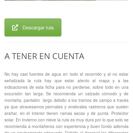
Descargar ruta
A TENER EN CUENTA
No hay casi fuentes de agua en todo el recorrido y al no estar
señalizada la ruta hay que estar atento al mapa y a las
indicaciones de esta ficha para no perderse, sobre todo en una
excursión tan larga. Se recomienda un calzado cómodo y de
montaña, pantalón largo debido a los tramos de campo a través
ya que atravesamos piornales y enebrales rastreros que suelen
arañar, en el interior tienen ramas secas y de punta. Protector
solar. En invierno con nieve la ruta es muy dura por lo que solo se
recomienda a montañeros con experiencia y buen fondo además
de un equipamiento adecuado. Debido al desnivel las diferencias