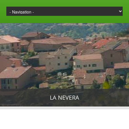
LA NEVERA