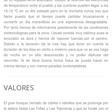
de temperatura entre el pueblo y las cumbres pueden llegar a los
10-12 ºC en un día soleado pero en la montaña nunca hay que
fiarse puesto que el tiempo puede cambiar bruscamente y
convertir un día maravilloso en una experiencia desagradable.
Por tanto hemos de informarnos previamente de las condiciones
meteorológicas para la zona. Llevad comida muy calórica pues la
excursión es dura y hemos de reponer fuerzas por el camino.
Debido a la duración de la ruta hay que tener en cuenta la
duración de los días en otoño e invierno para que no se nos haga
de noche en un sitio desconocido y no poder disfrutar del
recorrido. Si se tiene buena forma física se puede hacer en
menos tiempo y con menos paradas contemplativas.
VALORES
El gran bosque cerrado de robles o rebollos que se prolonga por
la ladera hasta Las Tollas y Las Tejoneras y que se funde con el