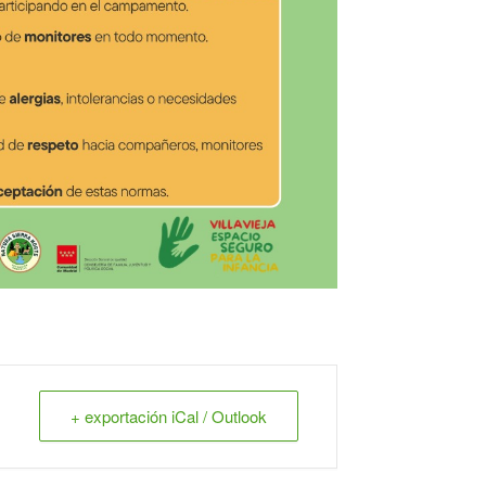
+ exportación iCal / Outlook