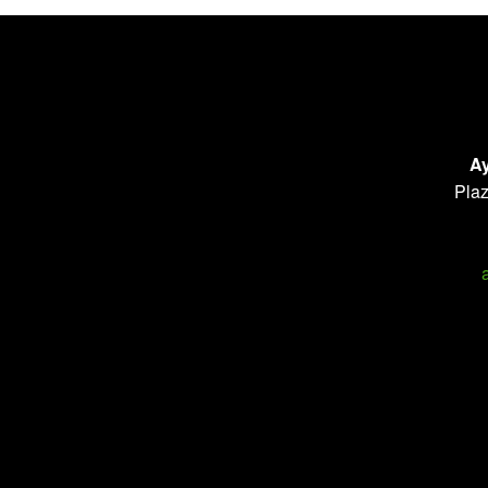
Ay
Plaz