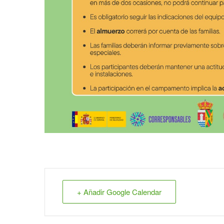
+ Añadir Google Calendar