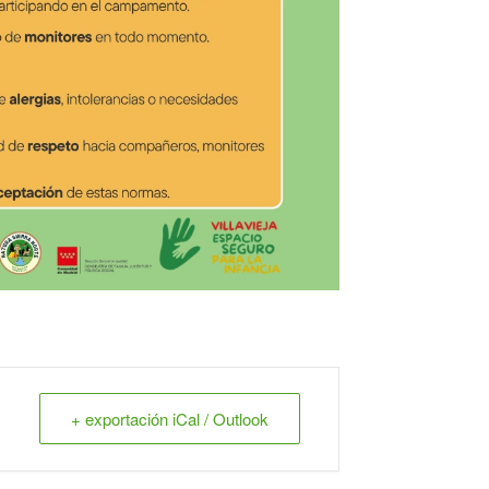
+ exportación iCal / Outlook