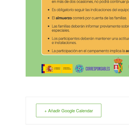
+ Añadir Google Calendar