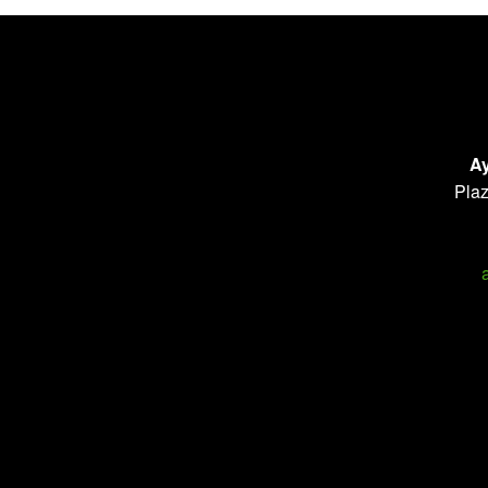
Ay
Plaz