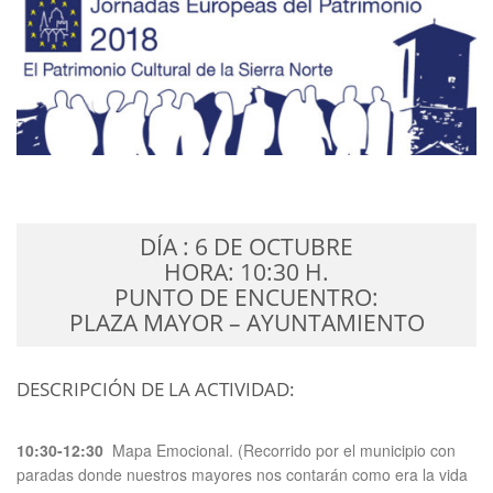
DÍA : 6 DE OCTUBRE
HORA: 10:30 H.
PUNTO DE ENCUENTRO:
PLAZA MAYOR – AYUNTAMIENTO
DESCRIPCIÓN DE LA ACTIVIDAD:
10:30-12:30
Mapa Emocional. (Recorrido por el municipio con
paradas donde nuestros mayores nos contarán como era la vida