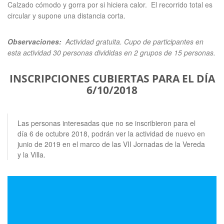
Calzado cómodo y gorra por si hiciera calor. El recorrido total es
circular y supone una distancia corta.
Observaciones:
Actividad gratuita. Cupo de participantes en
esta actividad 30 personas divididas en 2 grupos de 15 personas.
INSCRIPCIONES CUBIERTAS PARA EL DÍA
6/10/2018
Las personas interesadas que no se inscribieron para el
día 6 de octubre 2018, podrán ver la actividad de nuevo en
junio de 2019 en el marco de las VII Jornadas de la Vereda
y la Villa.