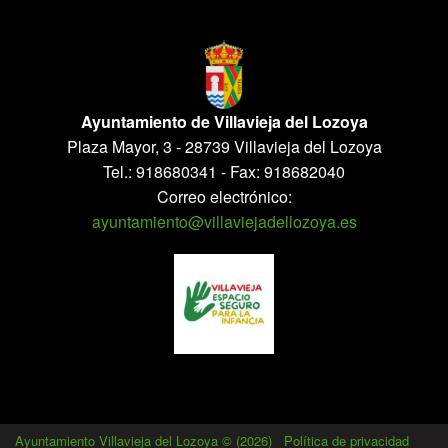
Ayuntamiento de Villavieja del Lozoya
Plaza Mayor, 3 - 28739 Villavieja del Lozoya
Tel.: 918680341 - Fax: 918682040
Correo electrónico:
ayuntamiento@villaviejadellozoya.es
Ayuntamiento Villavieja del Lozoya © (2026)
-
Política de privacidad
-