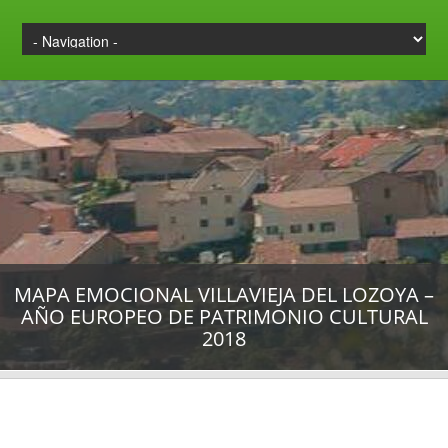
MAPA EMOCIONAL VILLAVIEJA DEL LOZOYA –
AÑO EUROPEO DE PATRIMONIO CULTURAL
2018